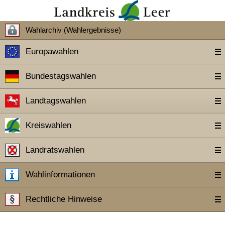
Wahlarchiv (Wahlergebnisse)
Europawahlen
Bundestagswahlen
Landtagswahlen
Kreiswahlen
Landratswahlen
Wahlinformationen
Rechtliche Hinweise